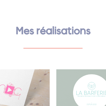
Mes réalisations