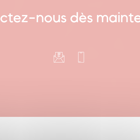
ctez-nous dès mainte