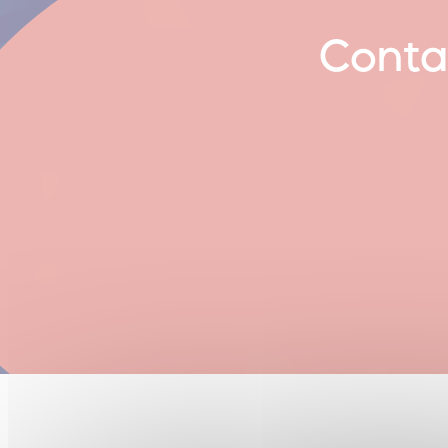
Conta