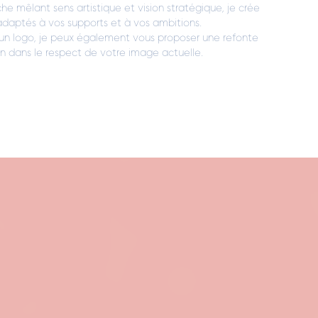
 mêlant sens artistique et vision stratégique, je crée
adaptés à vos supports et à vos ambitions.
 un logo, je peux également vous proposer une refonte
n dans le respect de votre image actuelle.