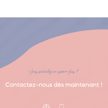
Vous souhaitez en savoir plus ?
Contactez-nous dès maintenant !