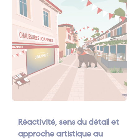
Réactivité, sens du détail et
approche artistique au