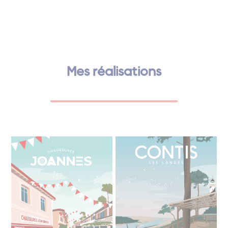
Mes réalisations