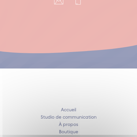
Accueil
Studio de communication
À propos
Boutique