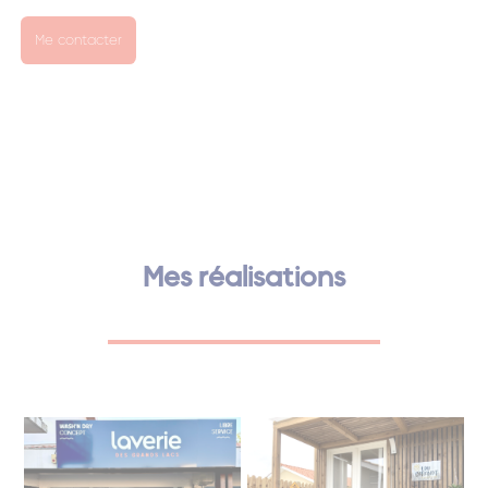
Me contacter
Mes réalisations