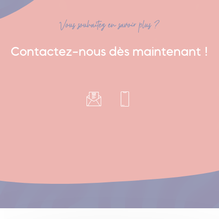
Vous souhaitez en savoir plus ?
Contactez-nous dès maintenant !