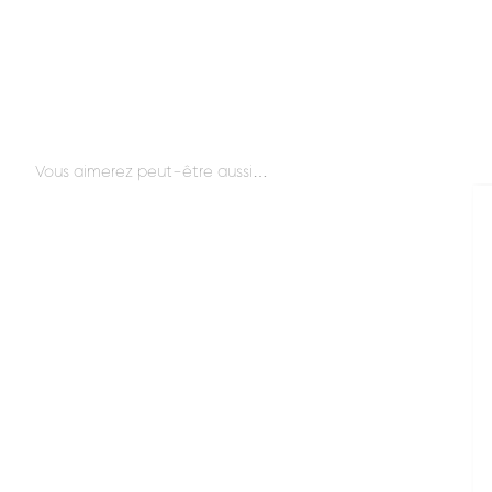
Vous aimerez peut-être aussi…