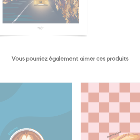
Vous pourriez également aimer ces produits