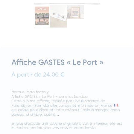
Affiche GASTES « Le Port »
À partir de 24.00 €
Marque:
Malo factory
Affiche GASTES « Le Port » dans les Landes
Cette sublime affiche, réalisée par une illustratrice de
Parentis-en-Born dans les Landes et imprimée en France
,
est idéale pour décorer votre intérieur : salle à manger, salon,
bureau, chambre, cuisine…
En plus d’ajouter une touche originale à votre intérieur, elle est
le cadeau parfait pour vos amis et votre famille.