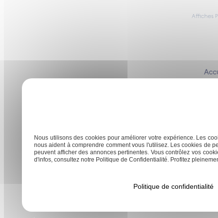
Affiches 
Accu
Nous utilisons des cookies pour améliorer votre expérience. Les cook
40160 Parentis-en-Born
nous aident à comprendre comment vous l'utilisez. Les cookies de pe
peuvent afficher des annonces pertinentes. Vous contrôlez vos cookie
d'infos, consultez notre Politique de Confidentialité. Profitez pleinement
Politique de confidentialité