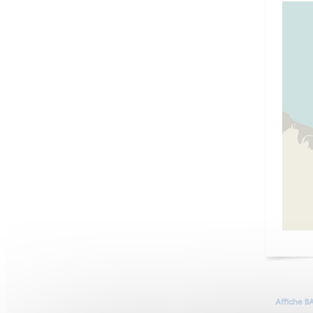
Affiche B