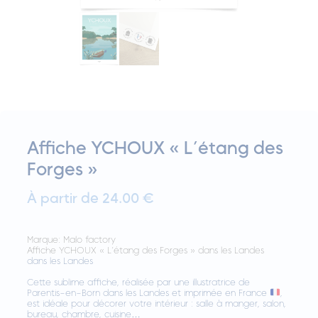
Affiche YCHOUX « L’étang des
Forges »
À partir de 24.00 €
Marque:
Malo factory
Affiche YCHOUX « L’étang des Forges » dans les Landes
dans les Landes
Cette sublime affiche, réalisée par une illustratrice de
Parentis-en-Born dans les Landes et imprimée en France
,
est idéale pour décorer votre intérieur : salle à manger, salon,
bureau, chambre, cuisine…