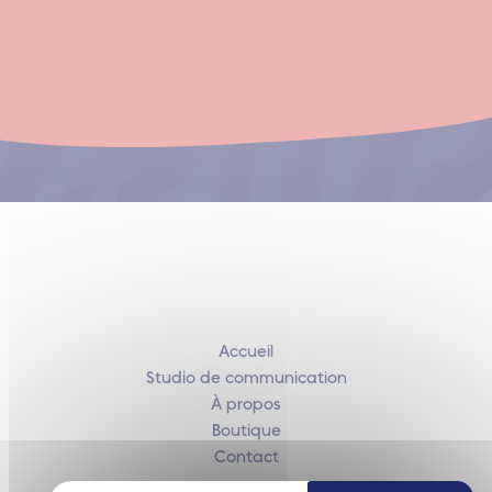
Accueil
Studio de communication
À propos
Boutique
Contact