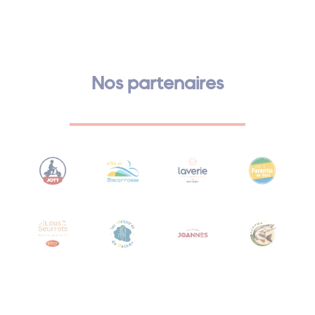
Nos partenaires