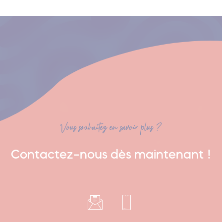
Vous souhaitez en savoir plus ?
Contactez-nous dès maintenant !