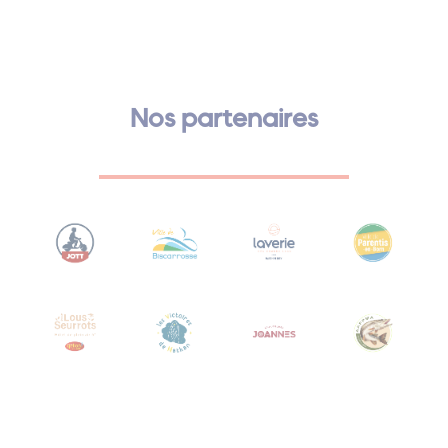
Nos partenaires