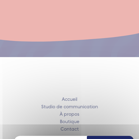
Accueil
Studio de communication
À propos
Boutique
Contact