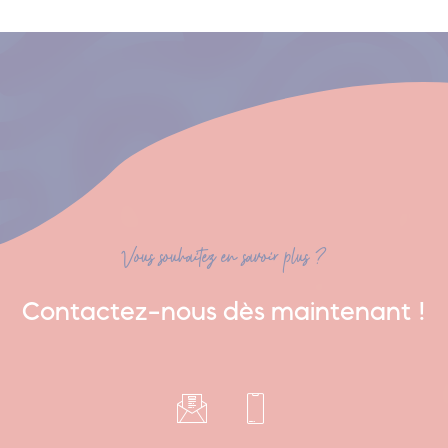
Vous souhaitez en savoir plus ?
Contactez-nous dès maintenant !