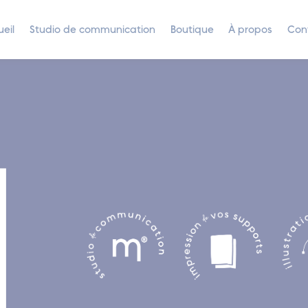
eil
Studio de communication
Boutique
À propos
Con