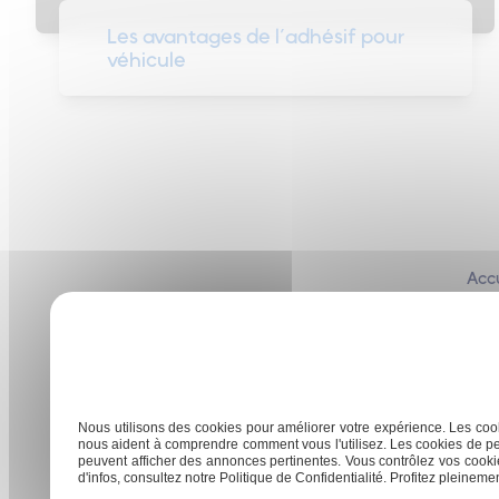
Les avantages de l’adhésif pour
véhicule
Accu
Nous utilisons des cookies pour améliorer votre expérience. Les cook
40160 Parentis-en-Born
nous aident à comprendre comment vous l'utilisez. Les cookies de pe
peuvent afficher des annonces pertinentes. Vous contrôlez vos cookie
d'infos, consultez notre Politique de Confidentialité. Profitez pleinement