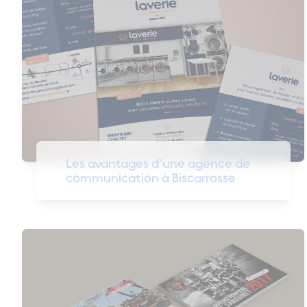
Les avantages d’une agence de
communication à Biscarrosse