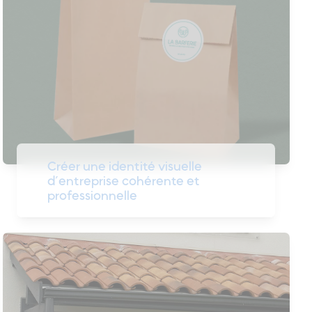
Créer une identité visuelle
d’entreprise cohérente et
professionnelle