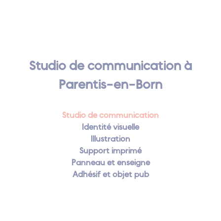
Studio de communication à
Parentis-en-Born
Studio de communication
Identité visuelle
Illustration
Support imprimé
Panneau et enseigne
Adhésif et objet pub