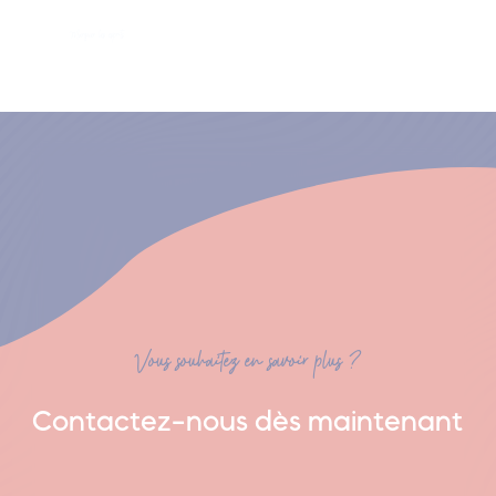
Marquer les esprits
Vous souhaitez en savoir plus ?
Contactez-nous dès maintenant