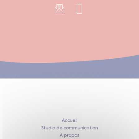
Accueil
Studio de communication
À propos