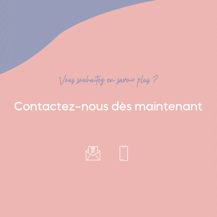
Vous souhaitez en savoir plus ?
Contactez-nous dès maintenant